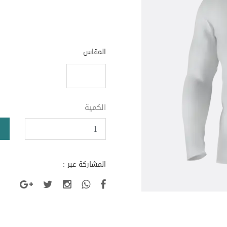
المقاس
الكمية
المشاركة عبر :