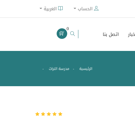
الحساب
العربية
0
خبار
اتصل بنا
الرئيسية
مدرسة التراث