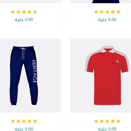
0.00 جنيه
0.00 جنيه
0.00 جنيه
0.00 جنيه