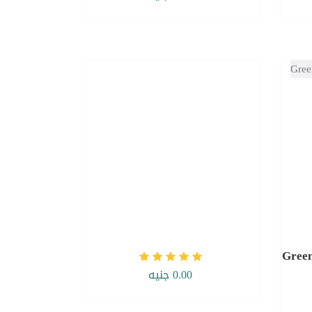
Green
0.00 جنيه