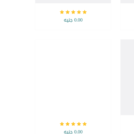
0.00 جنيه
0.00 جنيه