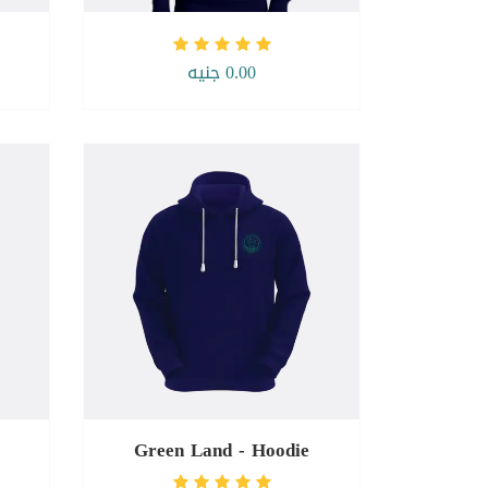
0.00 جنيه
Green Land - Hoodie