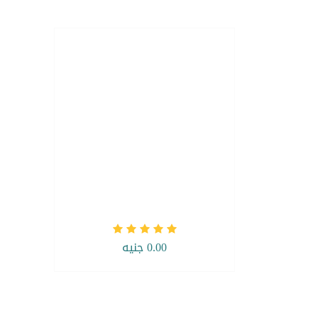
0.00 جنيه