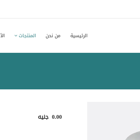
الرئيسية
من نحن
المنتجات
الأ
0.00
جنيه