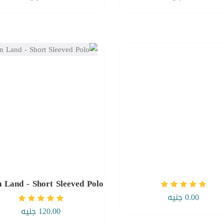
 Land - Short Sleeved Polo
0.00 جنيه
120.00 جنيه