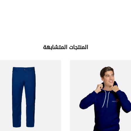
المنتجات المتشابهة