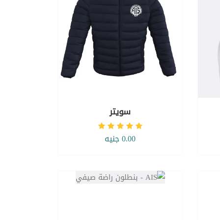
سويتر
0.00 جنيه