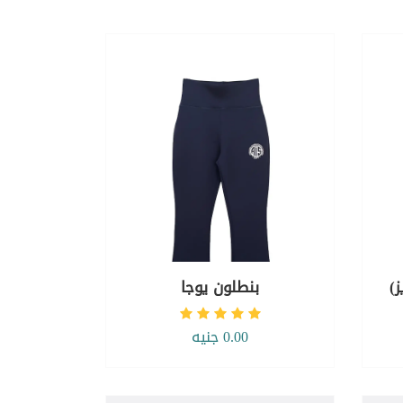
)
بنطلون يوجا
0.00 جنيه