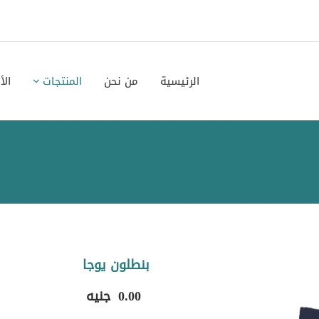
الرئيسية
من نحن
المنتجات
الأ
بنطلون يوجا
0.00
جنيه