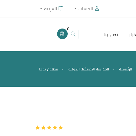
الحساب
العربية
0
خبار
اتصل بنا
الرئيسية
المدرسة الأمريكية الدولية
بنطلون يوجا