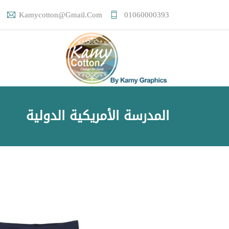
Kamycotton@gmail.com
01060000393
المدرسة الأمريكية الدولية