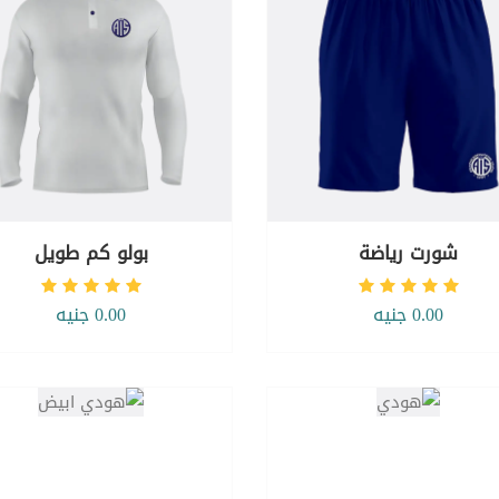
شورت رياضة
بولو كم طويل
0.00 جنيه
0.00 جنيه