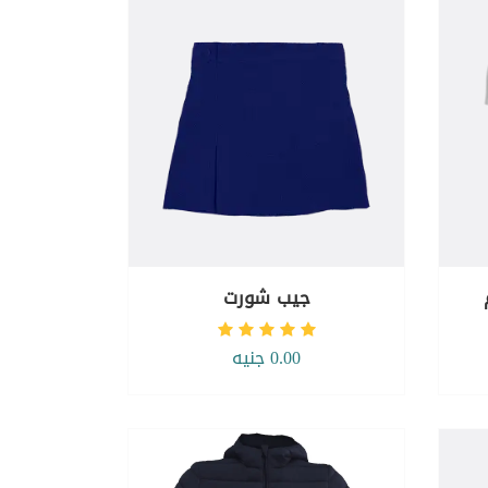
جيب شورت
0.00 جنيه