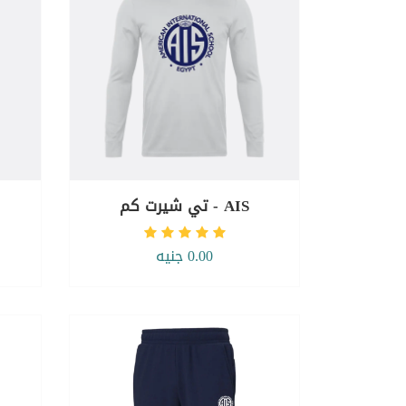
AIS - تي شيرت كم
0.00 جنيه