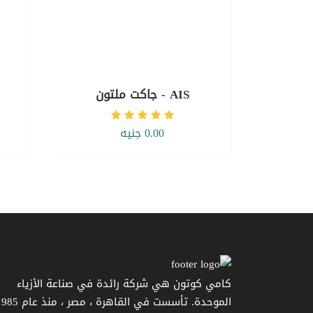
AIS - جاكت ملتون
0.00 جنيه
كامي كوتون هي شركة رائدة في صناعة الأزياء