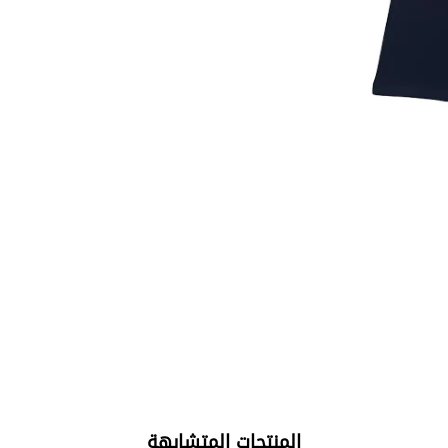
المنتجات المتشابهة