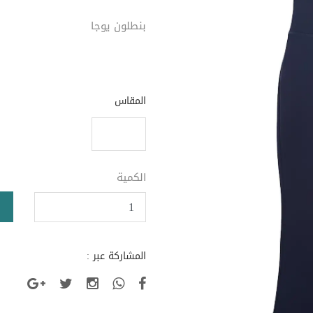
بنطلون يوجا
المقاس
الكمية
المشاركة عبر :