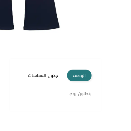
الوصف
جدول المقاسات
بنطلون يوجا