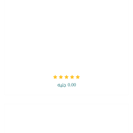
0.00 جنيه