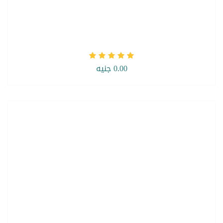
0.00 جنيه