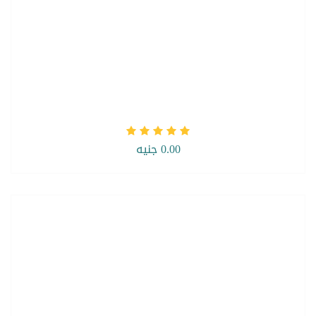
0.00 جنيه