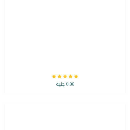
0.00 جنيه