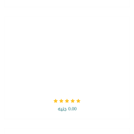
0.00 جنيه