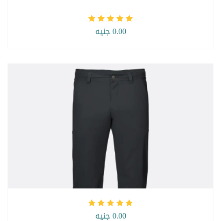
0.00 جنيه
0.00 جنيه