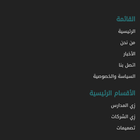
القائمة
الرئيسية
من نحن
الأخبار
اتصل بنا
السياسة والخصوصية
الأقسام الرئيسية
زِي المدارس
زِي الشركات
تصميمات