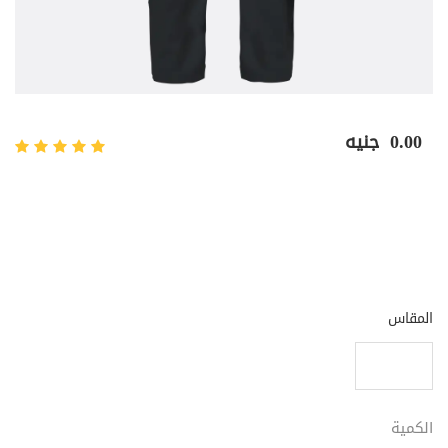
0.00
جنيه
المقاس
الكمية