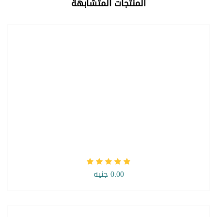
المنتجات المتشابهة
0.00 جنيه