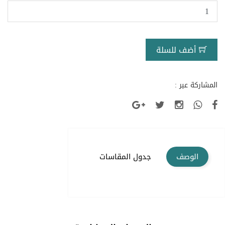
أضف للسلة
المشاركة عبر :
الوصف
جدول المقاسات