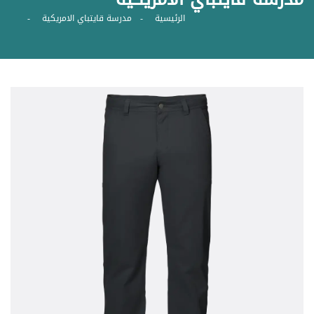
الرئيسية
مدرسة قايتباي الامريكية