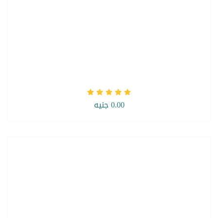
0.00 جنيه