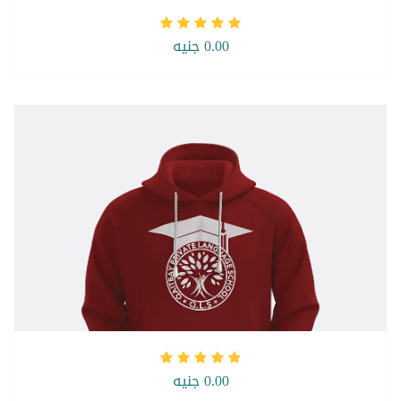
0.00 جنيه
0.00 جنيه