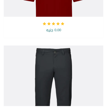
0.00 جنيه