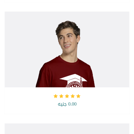
0.00 جنيه