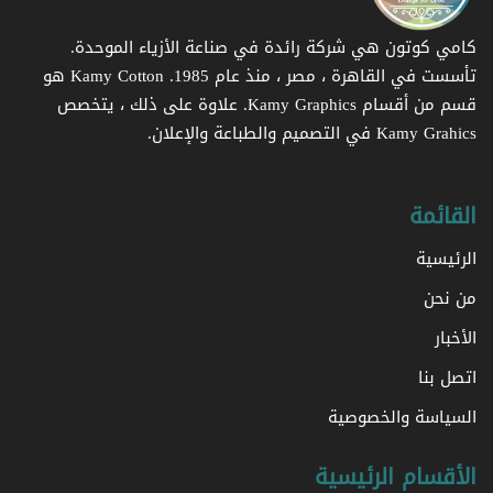
كامي كوتون هي شركة رائدة في صناعة الأزياء الموحدة.
تأسست في القاهرة ، مصر ، منذ عام 1985. Kamy Cotton هو
قسم من أقسام Kamy Graphics. علاوة على ذلك ، يتخصص
Kamy Grahics في التصميم والطباعة والإعلان.
القائمة
الرئيسية
من نحن
الأخبار
اتصل بنا
السياسة والخصوصية
الأقسام الرئيسية