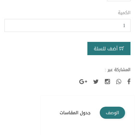
الكمية
أضف للسلة
المشاركة عبر :
الوصف
جدول المقاسات