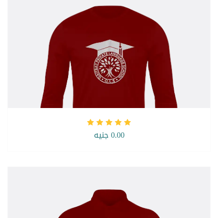
0.00 جنيه