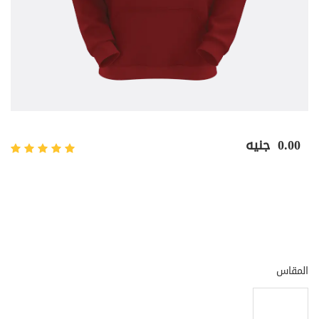
0.00
جنيه
المقاس