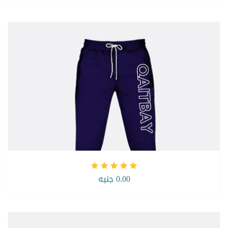
0.00 جنيه