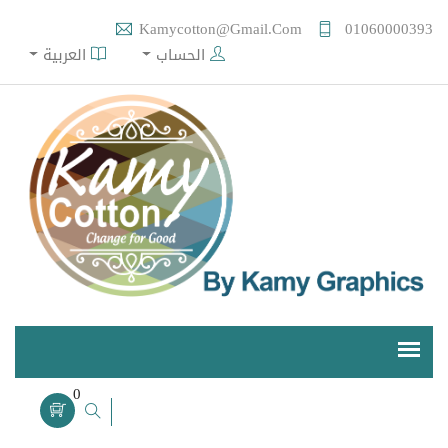
Kamycotton@gmail.com
01060000393
الحساب
العربية
0