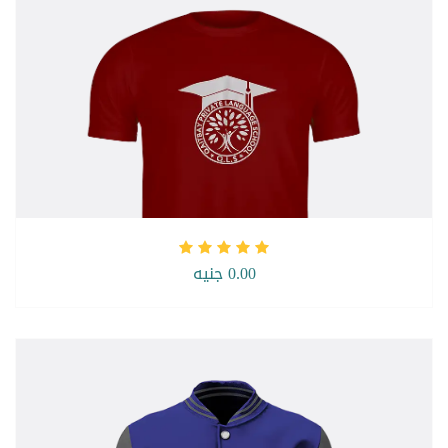
0.00 جنيه