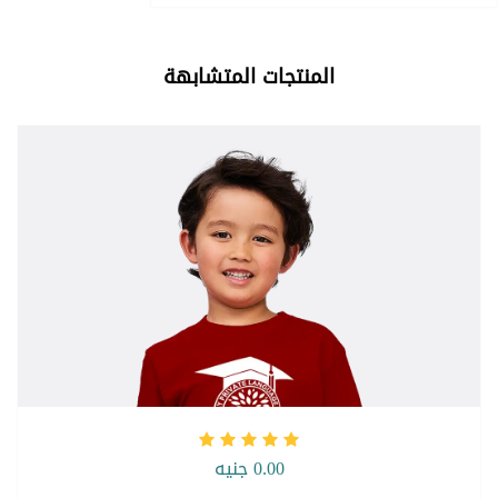
المنتجات المتشابهة
0.00 جنيه