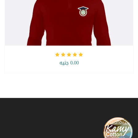
0.00 جنيه