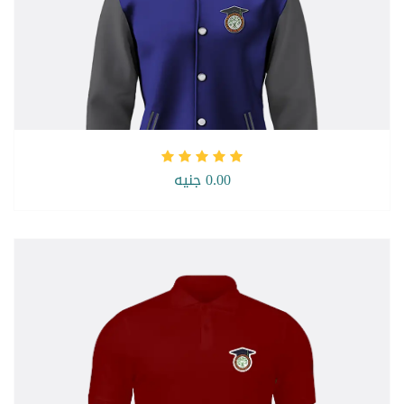
0.00 جنيه