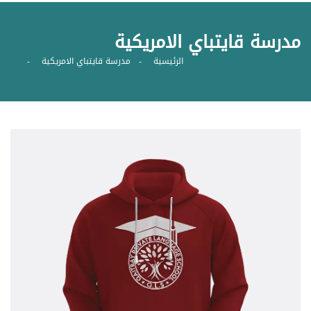
مدرسة قايتباي الامريكية
الرئيسية
مدرسة قايتباي الامريكية