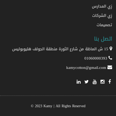
زِي المدارس
زِي الشركات
تصميمات
اتصل بنا
15 ش الماظة من شارع الثورة منطقة الجولف هليوبوليس
01060000393
kamycotton@gmail.com
© 2023 Kamy | All Rights Reserved