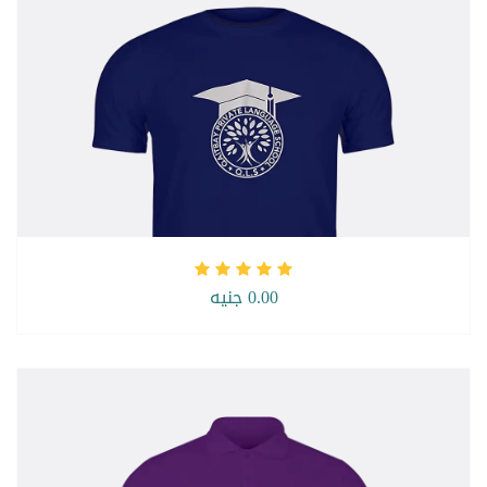
0.00 جنيه