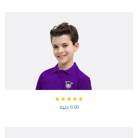
0.00 جنيه