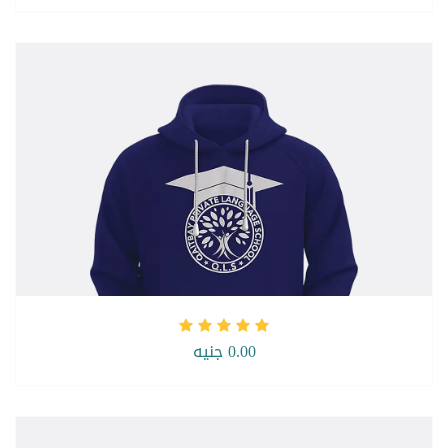
0.00 جنيه