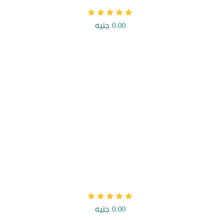
0.00 جنيه
0.00 جنيه