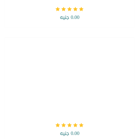
0.00 جنيه
0.00 جنيه