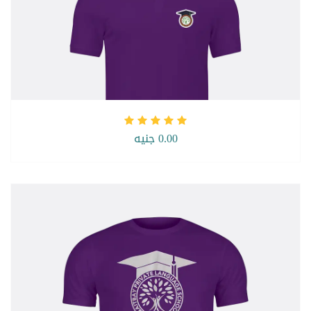
0.00 جنيه