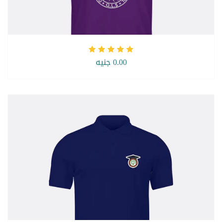
0.00 جنيه