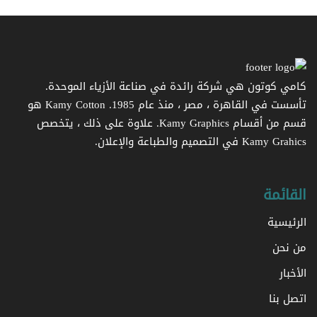
كامي كوتون هي شركة رائدة في صناعة الأزياء الموحدة.
تأسست في القاهرة ، مصر ، منذ عام 1985. Kamy Cotton هو
قسم من أقسام Kamy Graphics. علاوة على ذلك ، يتخصص
Kamy Grahics في التصميم والطباعة والإعلان.
القائمة
الرئيسية
من نحن
الأخبار
اتصل بنا