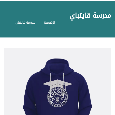
مدرسة قايتباي
الرئيسية
مدرسة قايتباي