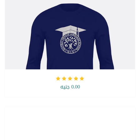
0.00 جنيه