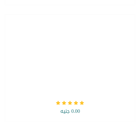
0.00 جنيه