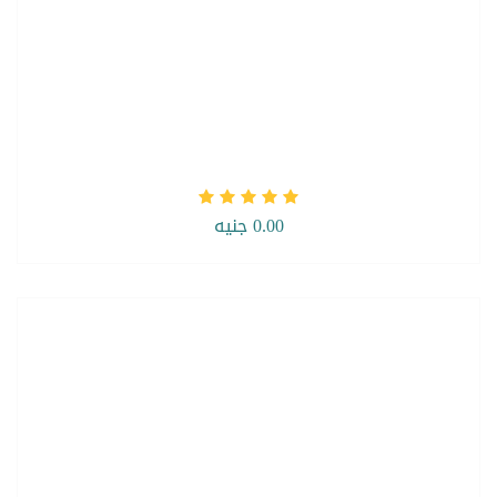
0.00 جنيه