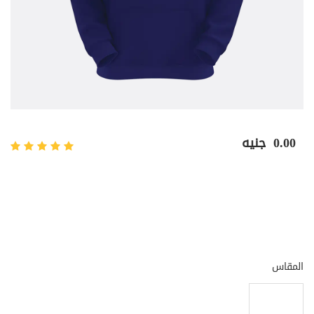
0.00
جنيه
المقاس