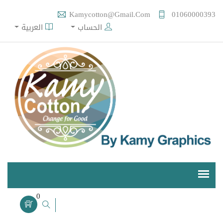
Kamycotton@gmail.com
01060000393
الحساب
العربية
0