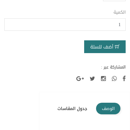
الكمية
أضف للسلة
المشاركة عبر :
الوصف
جدول المقاسات