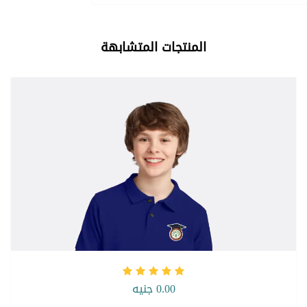
المنتجات المتشابهة
0.00 جنيه