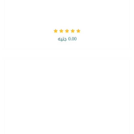
0.00 جنيه