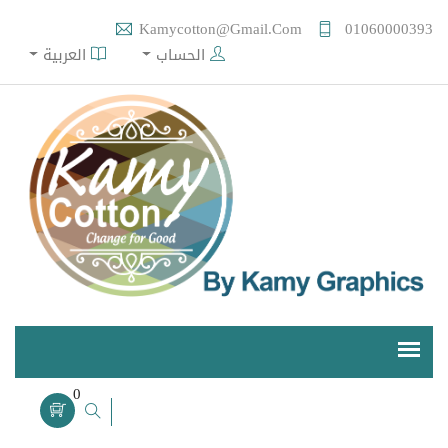
Kamycotton@gmail.com
01060000393
الحساب
العربية
0