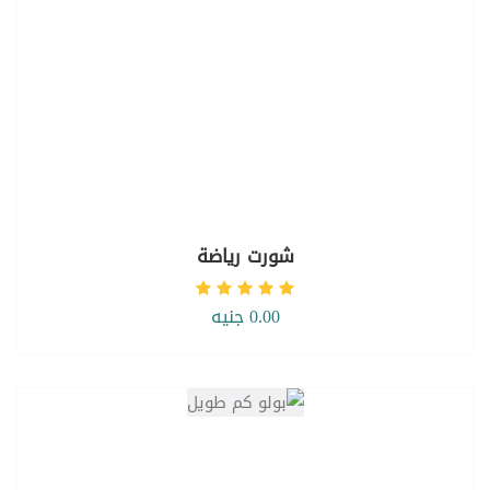
شورت رياضة
0.00 جنيه