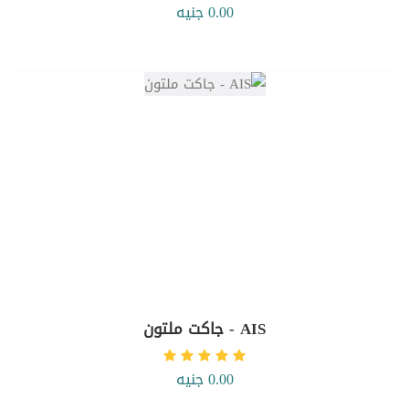
0.00 جنيه
AIS - جاكت ملتون
0.00 جنيه