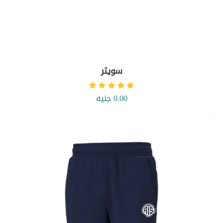
سويتر
0.00 جنيه