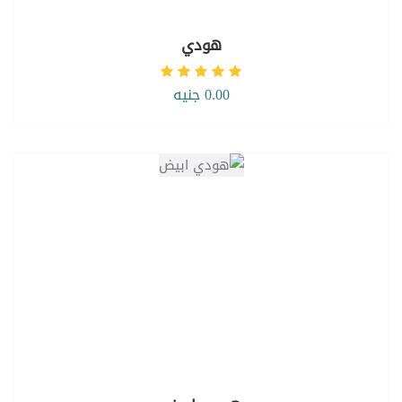
هودي
0.00 جنيه