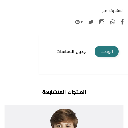
المشاركة عبر :
الوصف
جدول المقاسات
المنتجات المتشابهة