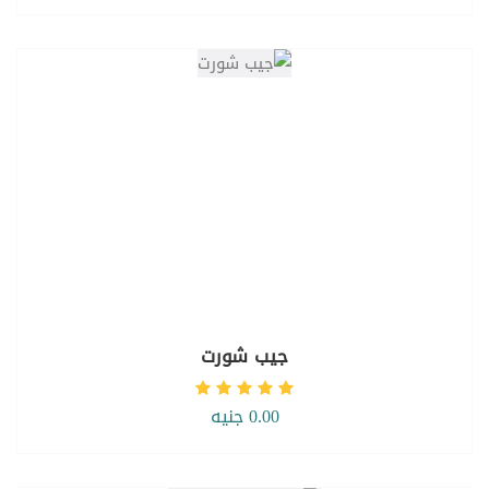
جيب شورت
0.00 جنيه