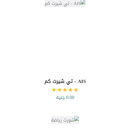
AIS - تي شيرت كم
0.00 جنيه