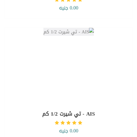
0.00 جنيه
AIS - تي شيرت 1/2 كم
0.00 جنيه