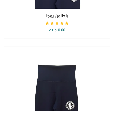
بنطلون يوجا
0.00 جنيه