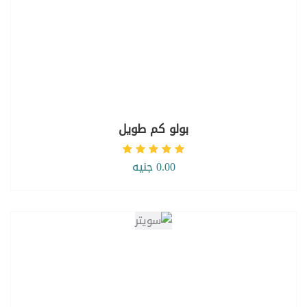
بولو كم طويل
0.00 جنيه