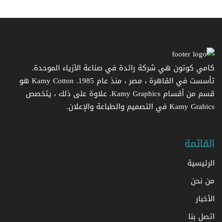
كامي كوتون هي شركة رائدة في صناعة الأزياء الموحدة.
تأسست في القاهرة ، مصر ، منذ عام 1985. Kamy Cotton هو
قسم من أقسام Kamy Graphics. علاوة على ذلك ، يتخصص
Kamy Grahics في التصميم والطباعة والإعلان.
القائمة
الرئيسية
من نحن
الأخبار
اتصل بنا