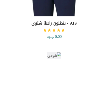
AIS - بنطلون راضة شتوي
0.00 جنيه