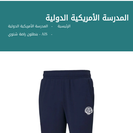
المدرسة الأمريكية الدولية
الرئيسية
المدرسة الأمريكية الدولية
AIS - بنطلون راضة شتوي