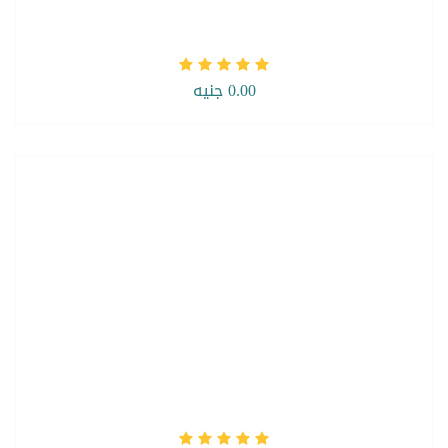
0.00 جنيه