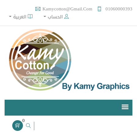
Kamycotton@gmail.com
01060000393
الحساب
العربية
0