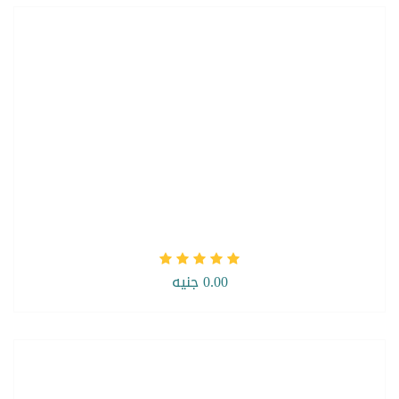
0.00 جنيه