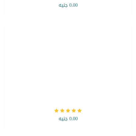
0.00 جنيه
0.00 جنيه