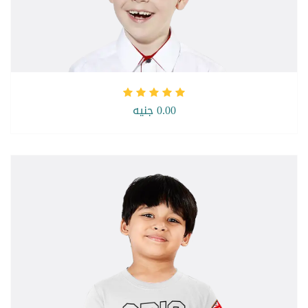
0.00 جنيه