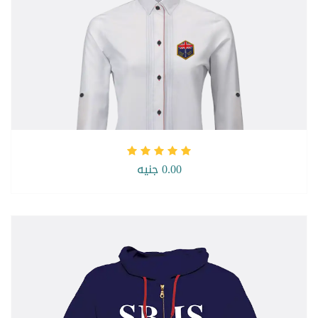
0.00 جنيه