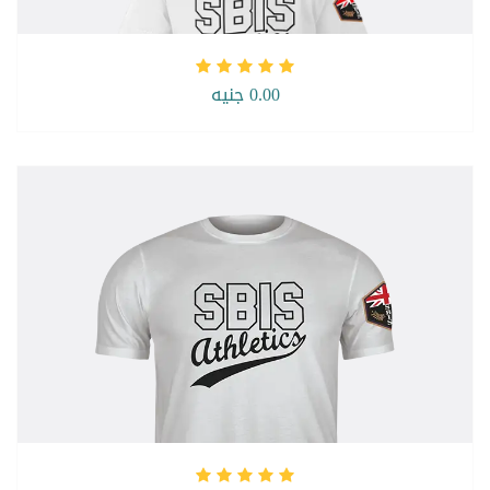
0.00 جنيه