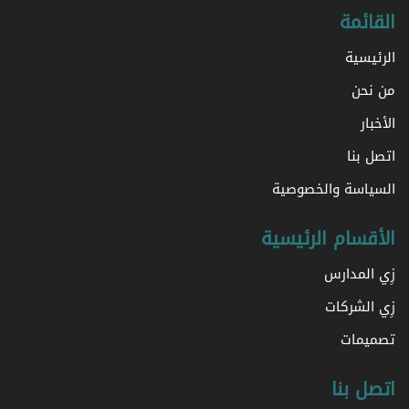
القائمة
الرئيسية
من نحن
الأخبار
اتصل بنا
السياسة والخصوصية
الأقسام الرئيسية
زِي المدارس
زِي الشركات
تصميمات
اتصل بنا