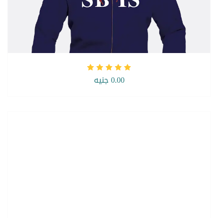
0.00 جنيه