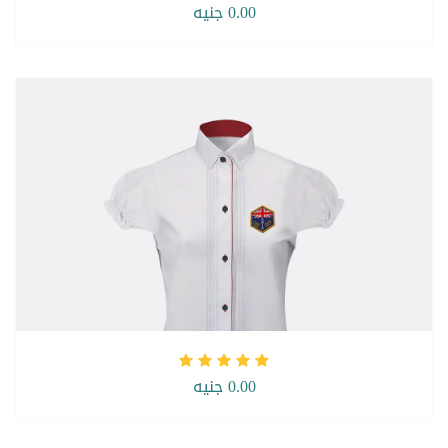
0.00 جنيه
0.00 جنيه