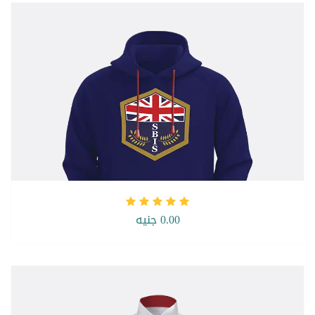
0.00 جنيه