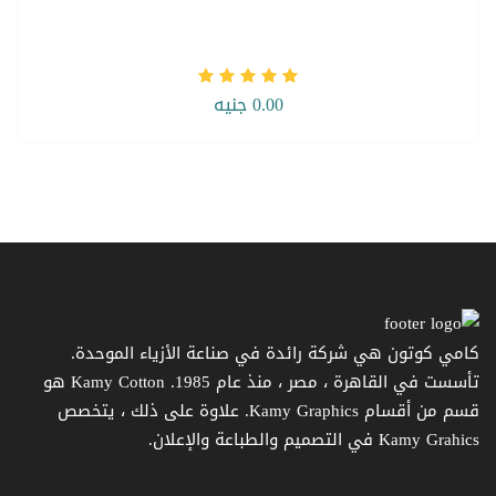
0.00 جنيه
كامي كوتون هي شركة رائدة في صناعة الأزياء الموحدة.
تأسست في القاهرة ، مصر ، منذ عام 1985. Kamy Cotton هو
قسم من أقسام Kamy Graphics. علاوة على ذلك ، يتخصص
Kamy Grahics في التصميم والطباعة والإعلان.