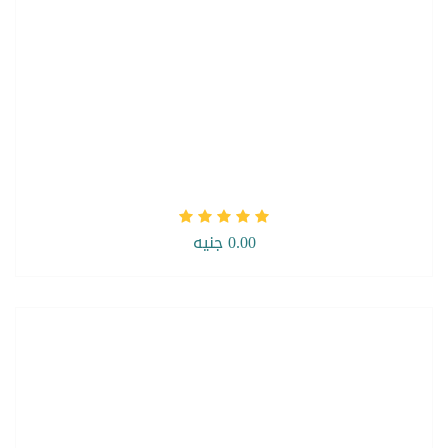
0.00 جنيه