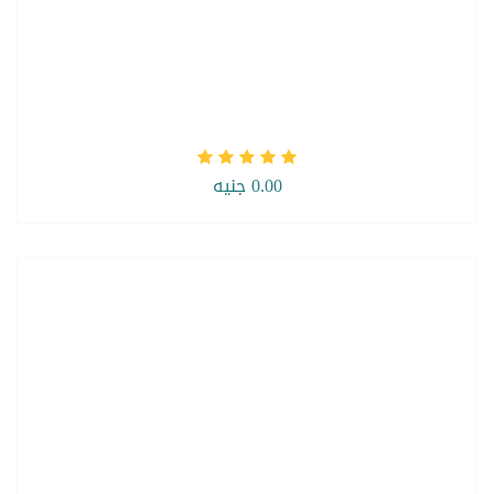
0.00 جنيه