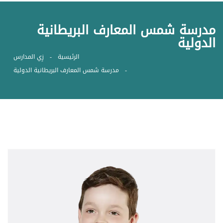
مدرسة شمس المعارف البريطانية
الدولية
الرئيسية
زِي المدارس
مدرسة شمس المعارف البريطانية الدولية