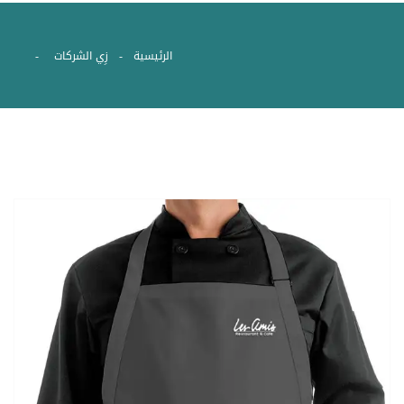
الرئيسية
زِي الشركات