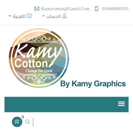
Kamycotton@gmail.com
01060000393
الحساب
العربية
0