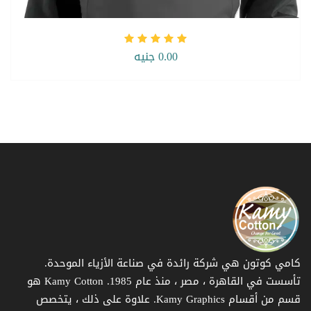
0.00 جنيه
كامي كوتون هي شركة رائدة في صناعة الأزياء الموحدة.
تأسست في القاهرة ، مصر ، منذ عام 1985. Kamy Cotton هو
قسم من أقسام Kamy Graphics. علاوة على ذلك ، يتخصص