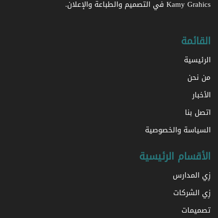
Kamy Grahics في التصميم والطباعة والإعلان.
القائمة
الرئيسية
من نحن
الأخبار
اتصل بنا
السياسة والخصوصية
الأقسام الرئيسية
زِي المدارس
زِي الشركات
تصميمات